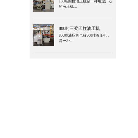
150吨四柱油压机是一种用途广泛
的液压机…
800吨三梁四柱油压机
800吨油压机也称800吨液压机，
是一种…