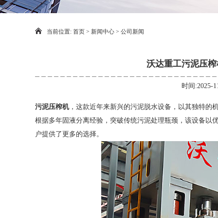
当前位置:
首页
>
新闻中心
>
公司新闻
沃达重工污泥压榨
时间:2025-
污泥压榨机
，这款近年来新兴的污泥脱水设备，以其独特的
根据多年固液分离经验，突破传统污泥处理瓶颈，该设备以
户提供了更多的选择。