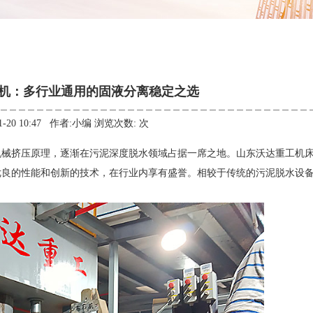
机：多行业通用的固液分离稳定之选
11-20 10:47 作者:小编 浏览次数:
次
机械挤压原理，逐渐在污泥深度脱水领域占据一席之地。山东沃达重工机
优良的性能和创新的技术，在行业内享有盛誉。相较于传统的污泥脱水设