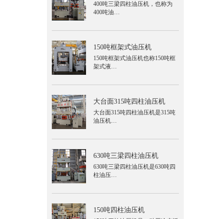
400吨三梁四柱油压机，也称为
400吨油…
150吨框架式油压机
150吨框架式油压机也称150吨框
架式液…
大台面315吨四柱油压机
大台面315吨四柱油压机是315吨
油压机…
630吨三梁四柱油压机
630吨三梁四柱油压机是630吨四
柱油压…
150吨四柱油压机