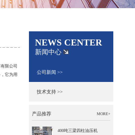
NEWS CENTER
新闻中心
床有限公司
公司新闻 >>
备，它为用
技术支持 >>
产品推荐
MORE+
400吨三梁四柱油压机