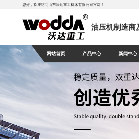
您好，欢迎访问山东沃达重工机床有限公司官网！
油压机制造商
网站首页
产品中心
新闻中心