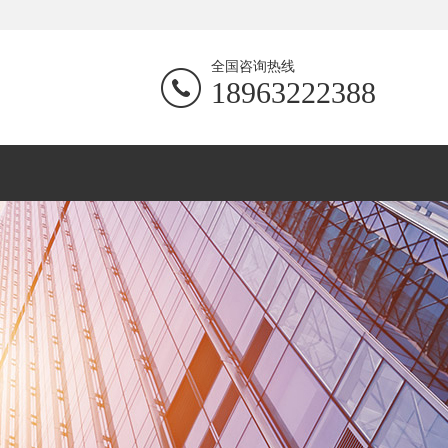
全国咨询热线
18963222388