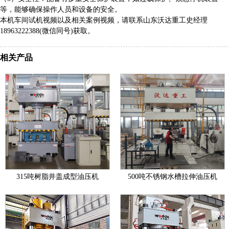
等，能够确保操作人员和设备的安全。
本机车间试机视频以及相关案例视频，请联系山东沃达重工史经理
18963222388(微信同号)获取。
相关产品
315吨树脂井盖成型油压机
500吨不锈钢水槽拉伸油压机