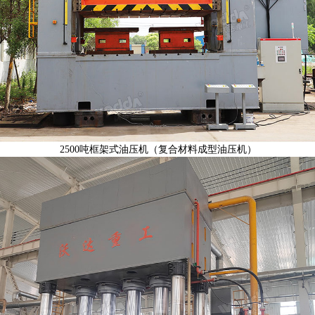
2500吨框架式油压机（复合材料成型油压机）