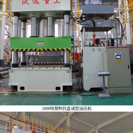
1000吨塑料托盘成型油压机