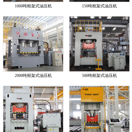
1000吨框架式油压机
150吨框架式油压机
2000吨框架式油压机
500吨框架式油压机