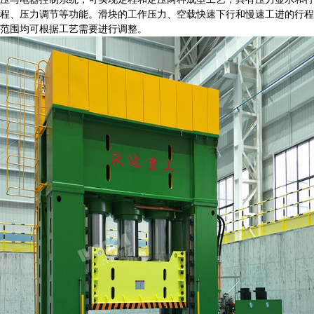
程、压力调节等功能。滑块的工作压力、空载快速下行和慢速工进的行程
范围均可根据工艺需要进行调整。